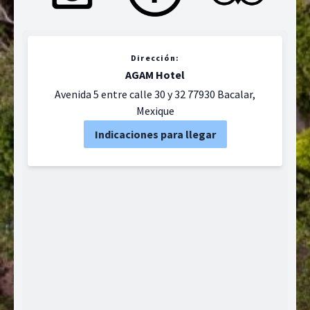
Dirección:
AGAM Hotel
Avenida 5 entre calle 30 y 32 77930 Bacalar,
Mexique
Indicaciones para llegar