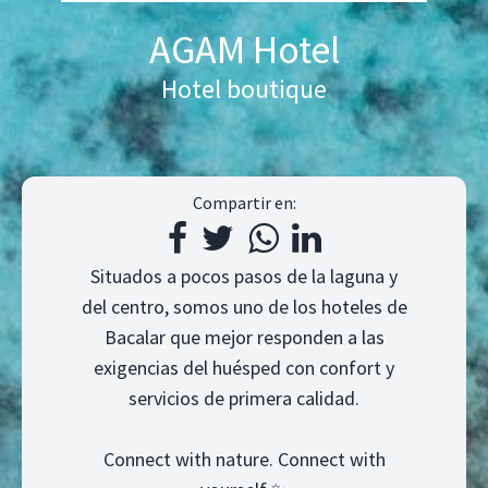
AGAM Hotel
Hotel boutique
Compartir en:
Situados a pocos pasos de la laguna y
del centro, somos uno de los hoteles de
Bacalar que mejor responden a las
exigencias del huésped con confort y
servicios de primera calidad.
Connect with nature. Connect with