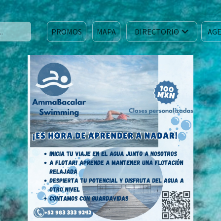
PROMOS
MAPA
DIRECTORIO
AGE