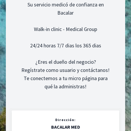
Su servicio medicó de confianza en
Bacalar
Walk-in clinic - Medical Group
24/24 horas 7/7 dias los 365 dias
¿Eres el dueño del negocio?
Regístrate como usuario y contáctanos!
Te conectemos a tu micro página para
qué la administras!
Dirección:
BACALAR MED