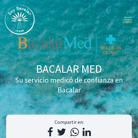
BACALAR MED
Su servicio medicó de confianza en
Bacalar
Compartir en: