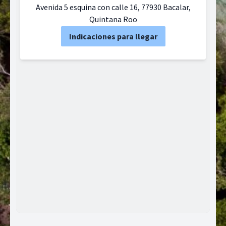
Avenida 5 esquina con calle 16, 77930 Bacalar,
Quintana Roo
Indicaciones para llegar