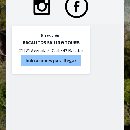
Dirección:
BACALITOS SAILING TOURS
#1221 Avenida 5, Calle 42 Bacalar
Indicaciones para llegar