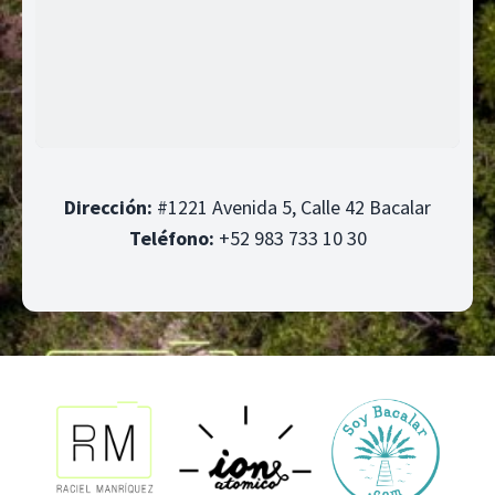
Dirección:
#1221 Avenida 5, Calle 42 Bacalar
Teléfono:
+52 983 733 10 30