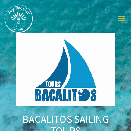
BACALITOS SAILING
TOURS