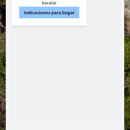
bacalar
Indicaciones para llegar