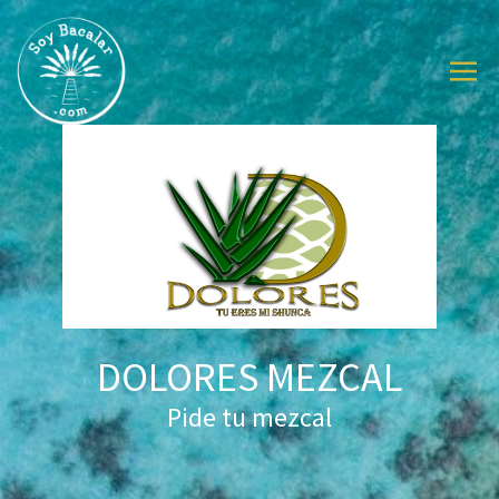
DOLORES MEZCAL
Pide tu mezcal