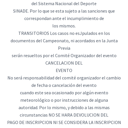
del Sistema Nacional del Deporte
SINADE. Por lo que se esta sujeto a las sanciones que
correspondan ante el incumplimiento de
los mismos.
TRANSITORIOS Los casos no esJpulados en los
documentos del Campeonato, ni acordados en la Junta
Previa
serán resueltos por el Comité Organizador del evento
CANCELACION DEL
EVENTO
No será responsabilidad del comité organizador el cambio
de fecha o cancelación del evento
cuando este sea ocasionado por algún evento
meteorológico o por instrucciones de alguna
autoridad. Por lo mismo, y debido a las mismas
circunstancias NO SE HARA DEVOLUCION DEL
PAGO DE INSCRIPCION NI SE CONSIDERA LA INSCRIPCION