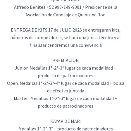
Alfredo Benitez +52 998-149-9001 / Presidente de la
Asociación de Canotaje de Quintana Roo
ENTREGA DE KITS 17 de JULIO 2026 se entregaran kits,
números de compeJdores, se hará una junta técnica y al
finalizar tendremos una convivencia
PREMIACION
Junior: Medallas 1°-2°-3° lugar de cada modalidad +
producto de patrocinadores
Open: Medallas 1°-2°-3°-4° lugar de cada modalidad + bolsa
de efecJvo juntada
Master : Medallas 1°-2°-3° lugar de cada modalidad +
producto de patrocinadores
KAYAK DE MAR:
Medallas 1°-2°-3° + producto de patrocinadores