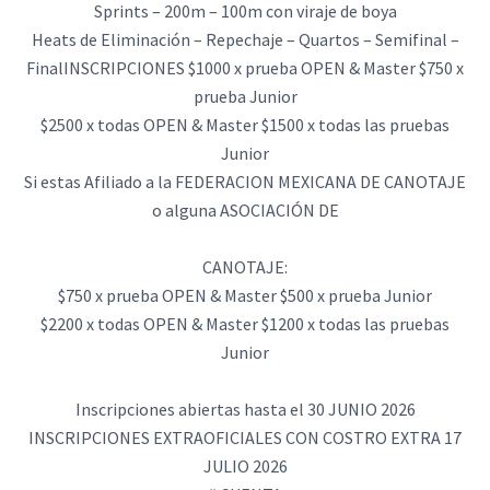
Sprints – 200m – 100m con viraje de boya
Heats de Eliminación – Repechaje – Quartos – Semifinal –
FinalINSCRIPCIONES $1000 x prueba OPEN & Master $750 x
prueba Junior
$2500 x todas OPEN & Master $1500 x todas las pruebas
Junior
Si estas Afiliado a la FEDERACION MEXICANA DE CANOTAJE
o alguna ASOCIACIÓN DE
CANOTAJE:
$750 x prueba OPEN & Master $500 x prueba Junior
$2200 x todas OPEN & Master $1200 x todas las pruebas
Junior
Inscripciones abiertas hasta el 30 JUNIO 2026
INSCRIPCIONES EXTRAOFICIALES CON COSTRO EXTRA 17
JULIO 2026