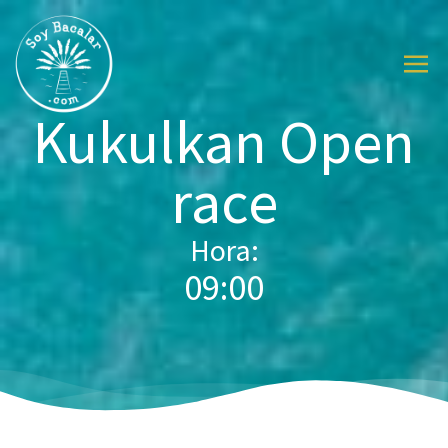
Kukulkan Open
race
Hora:
09:00