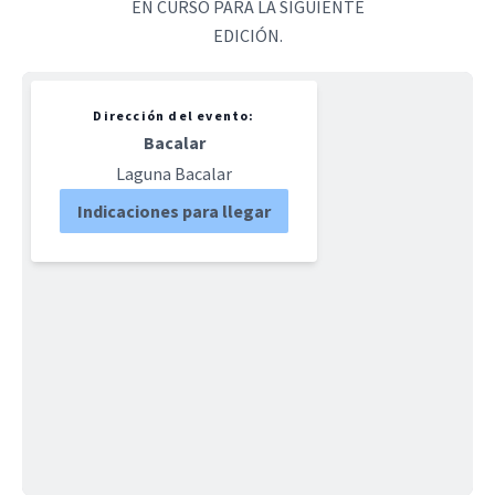
EN CURSO PARA LA SIGUIENTE
EDICIÓN.
Dirección del evento:
Bacalar
Laguna Bacalar
Indicaciones para llegar