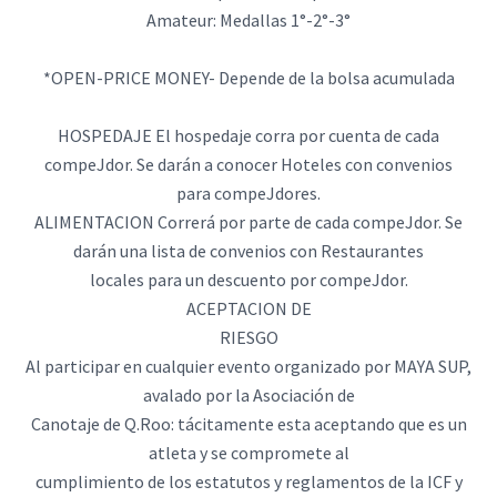
Amateur: Medallas 1°-2°-3°
*OPEN-PRICE MONEY- Depende de la bolsa acumulada
HOSPEDAJE El hospedaje corra por cuenta de cada
compeJdor. Se darán a conocer Hoteles con convenios
para compeJdores.
ALIMENTACION Correrá por parte de cada compeJdor. Se
darán una lista de convenios con Restaurantes
locales para un descuento por compeJdor.
ACEPTACION DE
RIESGO
Al participar en cualquier evento organizado por MAYA SUP,
avalado por la Asociación de
Canotaje de Q.Roo: tácitamente esta aceptando que es un
atleta y se compromete al
cumplimiento de los estatutos y reglamentos de la ICF y