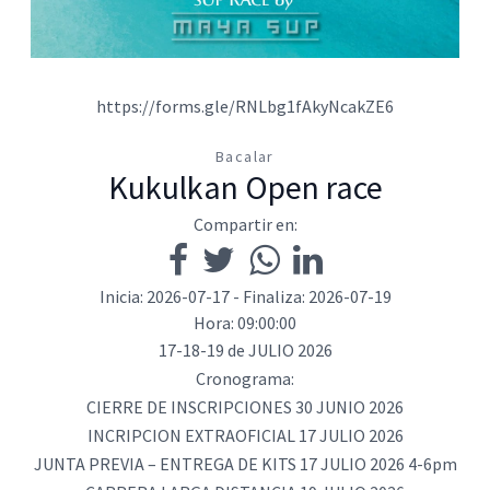
https://forms.gle/RNLbg1fAkyNcakZE6
Bacalar
Kukulkan Open race
Compartir en:
Inicia: 2026-07-17 - Finaliza: 2026-07-19
Hora: 09:00:00
17-18-19 de JULIO 2026
Cronograma:
CIERRE DE INSCRIPCIONES 30 JUNIO 2026
INCRIPCION EXTRAOFICIAL 17 JULIO 2026
JUNTA PREVIA – ENTREGA DE KITS 17 JULIO 2026 4-6pm