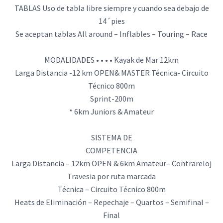
TABLAS Uso de tabla libre siempre y cuando sea debajo de
14´pies
Se aceptan tablas All around – Inflables – Touring – Race
MODALIDADES • • • • Kayak de Mar 12km
Larga Distancia -12 km OPEN& MASTER Técnica- Circuito
Técnico 800m
Sprint-200m
* 6km Juniors & Amateur
SISTEMA DE
COMPETENCIA
Larga Distancia – 12km OPEN & 6km Amateur– Contrareloj
Travesia por ruta marcada
Técnica – Circuito Técnico 800m
Heats de Eliminación – Repechaje – Quartos – Semifinal –
Final