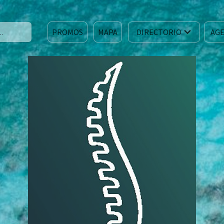
PROMOS
MAPA
DIRECTORIO
AGE