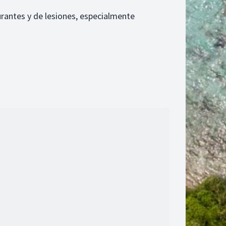
rantes y de lesiones, especialmente