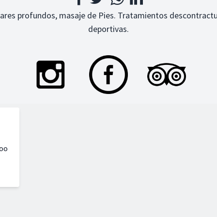
ares profundos, masaje de Pies. Tratamientos descontractu
deportivas.
Roo