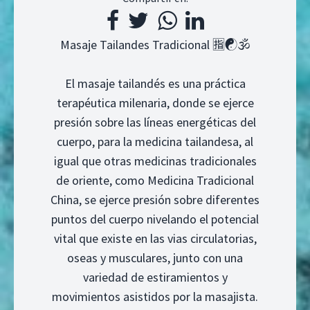
Masaje Tailandes Tradicional 🈯☯️🕉️
El masaje tailandés es una práctica
terapéutica milenaria, donde se ejerce
presión sobre las líneas energéticas del
cuerpo, para la medicina tailandesa, al
igual que otras medicinas tradicionales
de oriente, como Medicina Tradicional
China, se ejerce presión sobre diferentes
puntos del cuerpo nivelando el potencial
vital que existe en las vias circulatorias,
oseas y musculares, junto con una
variedad de estiramientos y
movimientos asistidos por la masajista.