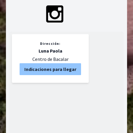
Dirección:
Luna Paola
Centro de Bacalar
Indicaciones para llegar