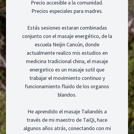
Precio accesible a la comunidad.
Precios especiales para madres.
Estás sesiones estaran combinadas
conjunto con el masaje energético, de la
escuela Neijin Cancún, donde
actualmente realizo mis estudios en
medicina tradicional china, el masaje
energetico es un masaje sutil que
trabajar el movimiento continuo y
funcionamiento fluido de los organos
blandos.
He aprendido el masaje Tailandés a
través de mi maestro de TaiQi, hace
algunos años atrás, conectando con mi