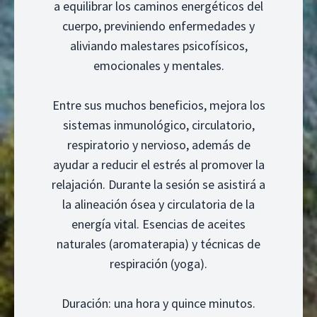
a equilibrar los caminos energéticos del
cuerpo, previniendo enfermedades y
aliviando malestares psicofísicos,
emocionales y mentales.
Entre sus muchos beneficios, mejora los
sistemas inmunológico, circulatorio,
respiratorio y nervioso, además de
ayudar a reducir el estrés al promover la
relajación. Durante la sesión se asistirá a
la alineación ósea y circulatoria de la
energía vital. Esencias de aceites
naturales (aromaterapia) y técnicas de
respiración (yoga).
Duración: una hora y quince minutos.