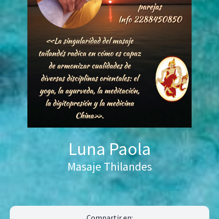
Luna Paola
Masaje Thilandes
Compartir en: