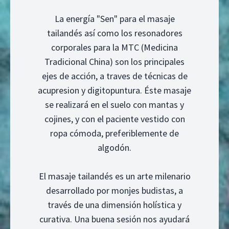
La energía "Sen" para el masaje
tailandés así como los resonadores
corporales para la MTC (Medicina
Tradicional China) son los principales
ejes de acción, a traves de técnicas de
acupresion y digitopuntura. Éste masaje
se realizará en el suelo con mantas y
cojines, y con el paciente vestido con
ropa cómoda, preferiblemente de
algodón.
El masaje tailandés es un arte milenario
desarrollado por monjes budistas, a
través de una dimensión holística y
curativa. Una buena sesión nos ayudará