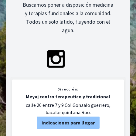
Buscamos poner a disposición medicina
y terapias funcionales a la comunidad.
Todos un solo latido, fluyendo con el
agua.
Dirección:
Meyaj centro terapeutico y tradicional
calle 20 entre 7 y 9 Col.Gonzalo guerrero,
bacalar quintana Roo.
Indicaciones para llegar