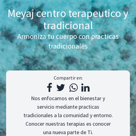
Meyaj centro terapeutico y
tradicional
Armoniza tu cuerpo con practicas
tradicionales
Compartir en:
Nos enfocamos en el bienestar y
servicio mediante practicas
tradicionales a la comunidad y entorno.
Conocer nuestras terapias es conocer
una nueva parte de Ti.