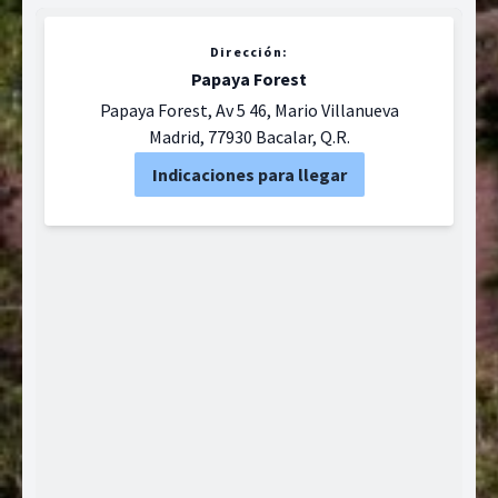
Dirección:
Papaya Forest
Papaya Forest, Av 5 46, Mario Villanueva
Madrid, 77930 Bacalar, Q.R.
Indicaciones para llegar