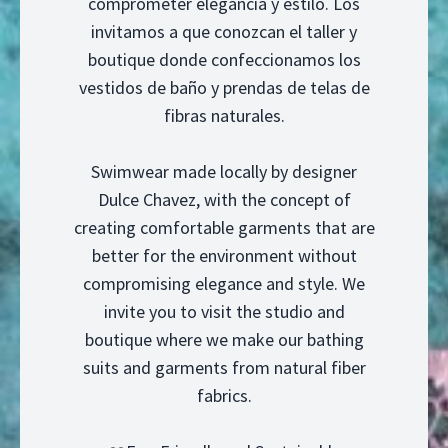
comprometer elegancia y estilo. Los
invitamos a que conozcan el taller y
boutique donde confeccionamos los
vestidos de baño y prendas de telas de
fibras naturales.
Swimwear made locally by designer
Dulce Chavez, with the concept of
creating comfortable garments that are
better for the environment without
compromising elegance and style. We
invite you to visit the studio and
boutique where we make our bathing
suits and garments from natural fiber
fabrics.