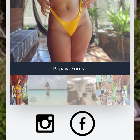
Papaya Forest