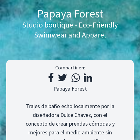
Papaya Forest
Studio boutique - Eco-Friendly
Swimwear and Apparel
Compartir en:
Papaya Forest
Trajes de baño echo localmente por la
diseñadora Dulce Chavez, con el
concepto de crear prendas cómodas y
mejores para el medio ambiente sin