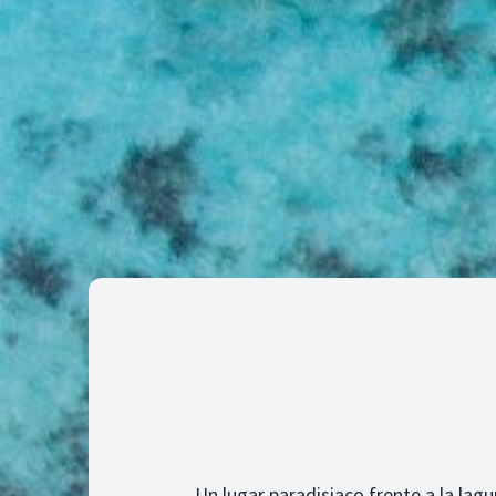
Un lugar paradisiaco frente a la lag