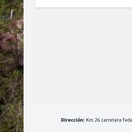
Dirección:
Km 26 carretera fede