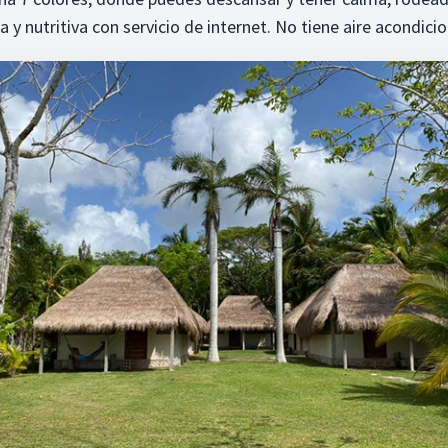
 y nutritiva con servicio de internet. No tiene aire acondicio