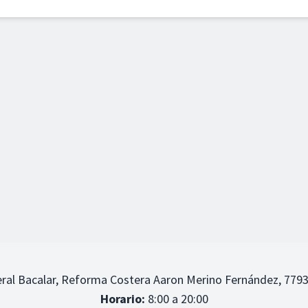
ral Bacalar, Reforma Costera Aaron Merino Fernández, 7793
Horario:
8:00 a 20:00