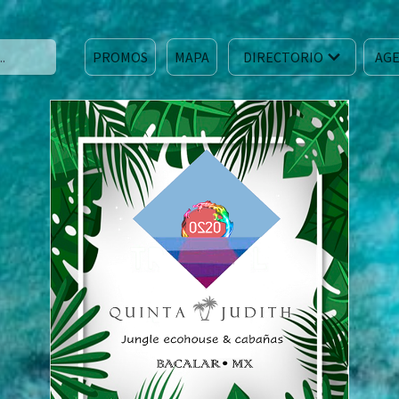
PROMOS
MAPA
DIRECTORIO
AGE