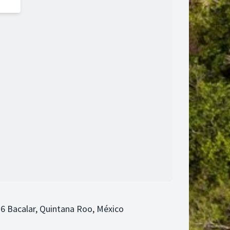
6 Bacalar, Quintana Roo, México