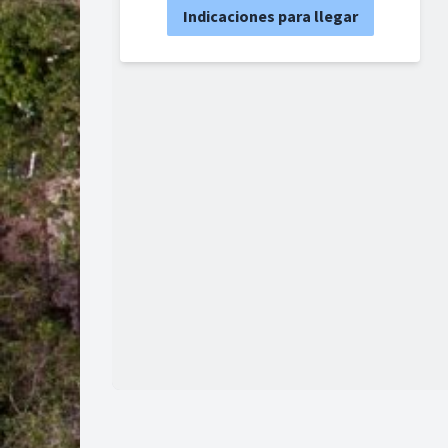
Indicaciones para llegar