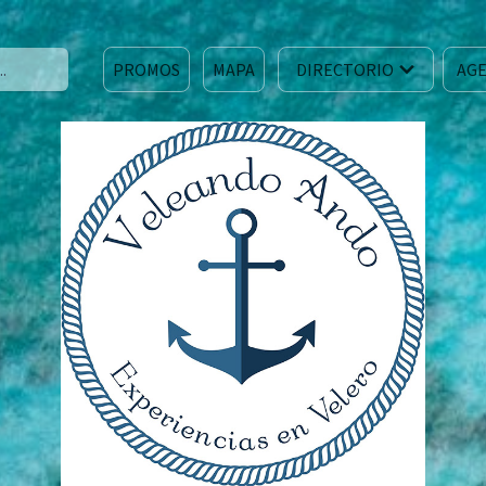
PROMOS
MAPA
DIRECTORIO
AGE