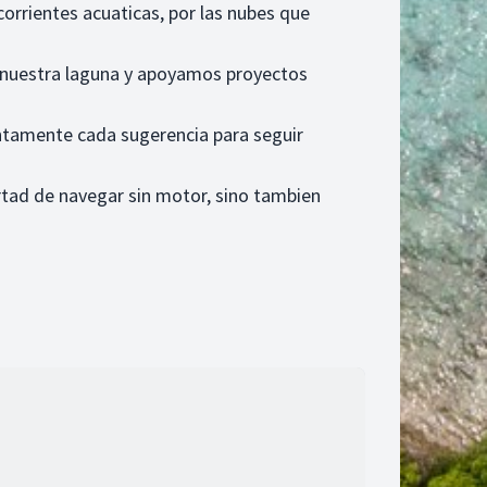
 corrientes acuaticas, por las nubes que
 nuestra laguna y apoyamos proyectos
entamente cada sugerencia para seguir
rtad de navegar sin motor, sino tambien