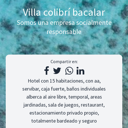
Villa colibrí bacalar
Somos una empresa socialmente
responsable
Compartir en:
Hotel con 15 habitaciones, con aa,
servibar, caja fuerte, baños individuales
alberca al aire libre, temporal, areas
jardinadas, sala de juegos, restaurant,
estacionamiento privado propio,
totalmente bardeado y seguro